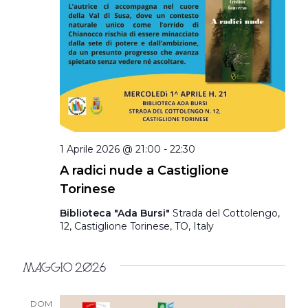
1 Aprile 2026 @ 21:00
-
22:30
A radici nude a Castiglione
Torinese
Biblioteca "Ada Bursi"
Strada del Cottolengo,
12, Castiglione Torinese, TO, Italy
Maggio 2026
DOM