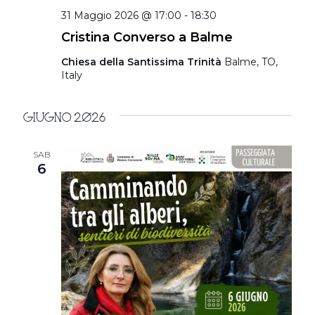
31 Maggio 2026 @ 17:00
-
18:30
Cristina Converso a Balme
Chiesa della Santissima Trinità
Balme, TO,
Italy
Giugno 2026
SAB
6