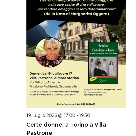
19 Luglio 2026 @ 17:00
-
19:30
Certe donne, a Torino a Villa
Pastrone