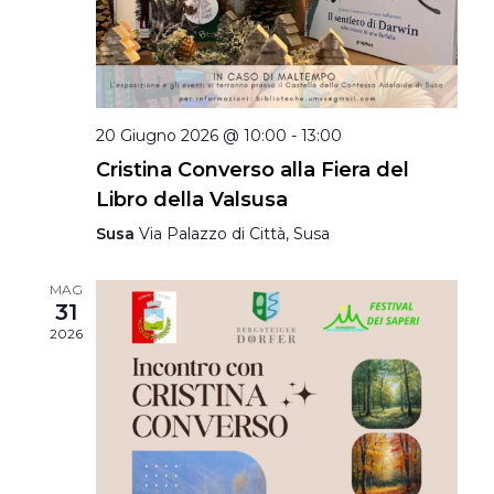
20 Giugno 2026 @ 10:00
-
13:00
Cristina Converso alla Fiera del
Libro della Valsusa
Susa
Via Palazzo di Città, Susa
MAG
31
2026