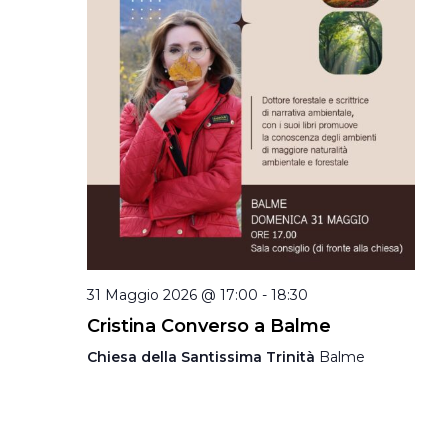
31 Maggio 2026 @ 17:00
-
18:30
Cristina Converso a Balme
Chiesa della Santissima Trinità
Balme