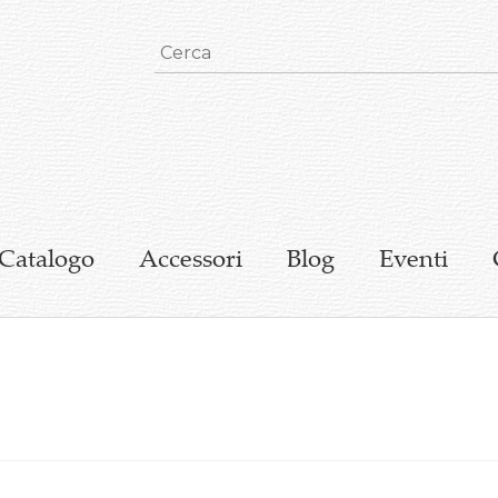
Catalogo
Accessori
Blog
Eventi