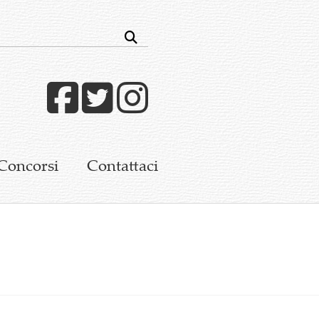
Facebook
Twitter
Instagram
Concorsi
Contattaci