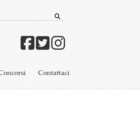
Facebook
Twitter
Instagram
Concorsi
Contattaci