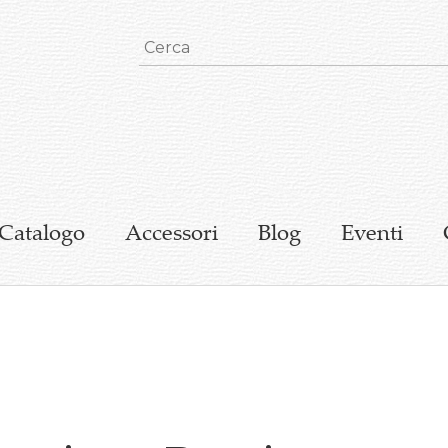
Catalogo
Accessori
Blog
Eventi