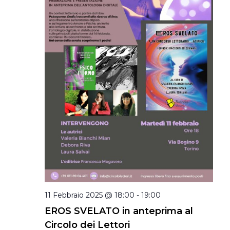
11 Febbraio 2025 @ 18:00
-
19:00
EROS SVELATO in anteprima al
Circolo dei Lettori