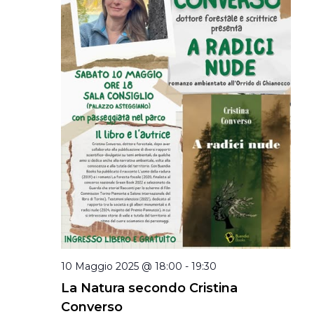
10 Maggio 2025 @ 18:00
-
19:30
La Natura secondo Cristina
Converso