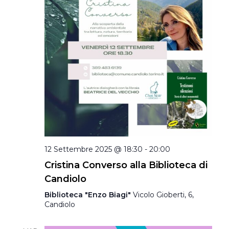
12 Settembre 2025 @ 18:30
-
20:00
Cristina Converso alla Biblioteca di
Candiolo
Biblioteca "Enzo Biagi"
Vicolo Gioberti, 6,
Candiolo