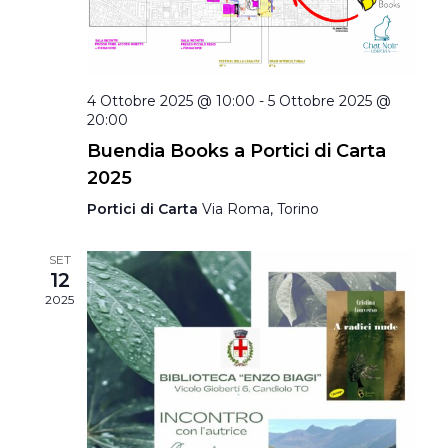
4 Ottobre 2025 @ 10:00
-
5 Ottobre 2025 @
20:00
Buendia Books a Portici di Carta
2025
Portici di Carta
Via Roma, Torino
SET
12
2025