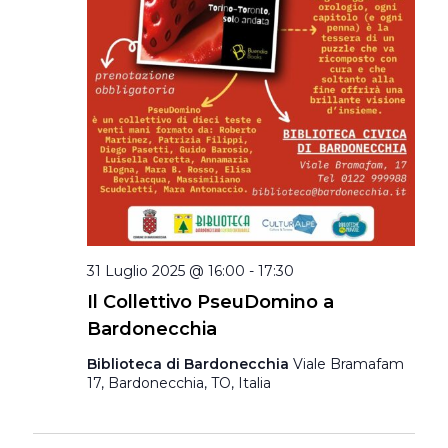
31 Luglio 2025 @ 16:00
-
17:30
Il Collettivo PseuDomino a
Bardonecchia
Biblioteca di Bardonecchia
Viale Bramafam
17, Bardonecchia, TO, Italia