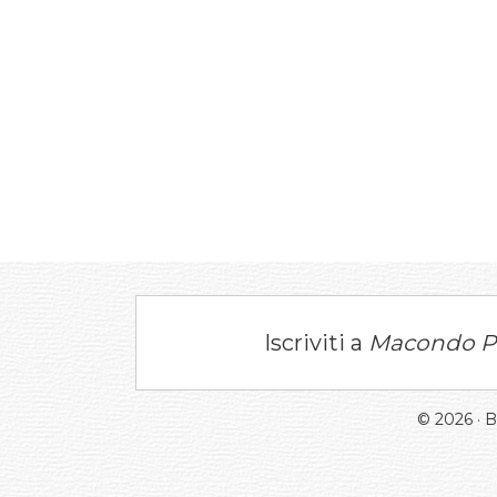
Iscriviti a
Macondo P
© 2026 · 