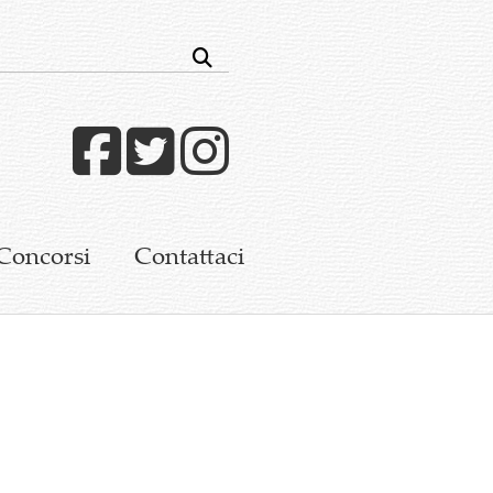
Facebook
Twitter
Instagram
Concorsi
Contattaci