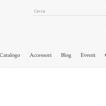
Catalogo
Accessori
Blog
Eventi