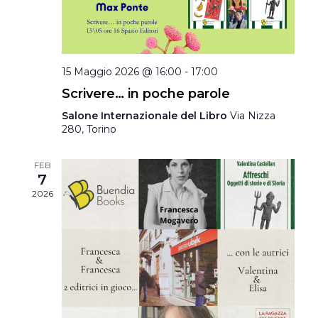
15 Maggio 2026 @ 16:00
-
17:00
Scrivere… in poche parole
Salone Internazionale del Libro
Via Nizza
280, Torino
FEB
7
2026