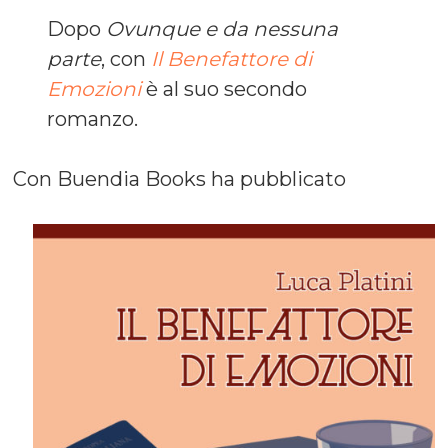
Dopo
Ovunque e da nessuna
parte
, con
Il Benefattore di
Emozioni
è al suo secondo
romanzo.
Con Buendia Books ha pubblicato