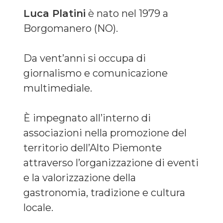
Luca Platini
è nato nel 1979 a
Borgomanero (NO).
Da vent’anni si occupa di
giornalismo e comunicazione
multimediale.
È impegnato all’interno di
associazioni nella promozione del
territorio dell’Alto Piemonte
attraverso l’organizzazione di eventi
e la valorizzazione della
gastronomia, tradizione e cultura
locale.