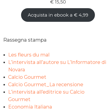
€
15,50
Acquista in ebook a € 4,99
Rassegna stampa
Les fleurs du mal
L’intervista all’autore su L’Informatore di
Novara
Calcio Gourmet
Calcio Gourmet_La recensione
L’intervista all’editrice su Calcio
Gourmet
Economia Italiana