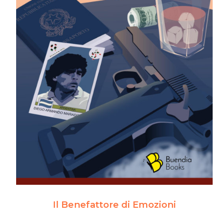
Il Benefattore di Emozioni