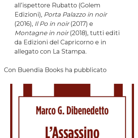
all’ispettore Rubatto (Golem
Edizioni),
Porta Palazzo in noir
(2016),
Il Po in noir
(2017) e
Montagne in noir
(2018), tutti editi
da Edizioni del Capricorno e in
allegato con La Stampa.
Con Buendia Books ha pubblicato