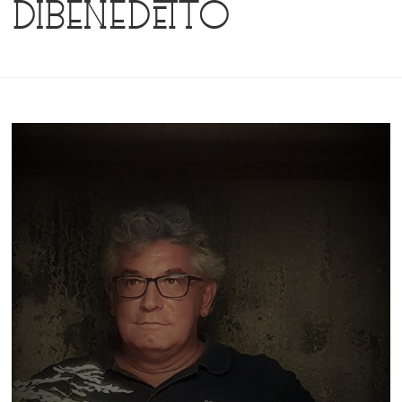
Dibenedetto