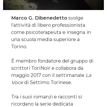
Marco G. Dibenedetto
svolge
l’attività di libero professionista
come psicoterapeuta e insegna in
una scuola media superiore a
Torino.
È membro fondatore del gruppo di
scrittori ToriNoir e collabora da
maggio 2017 con il settimanale
La
Voce
di Settimo Torinese.
Tra i suoi romanzi e racconti si
ricordano la serie dedicata