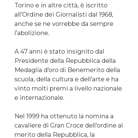
Torino e in altre città, è iscritto
all’Ordine dei Giornalisti dal 1968,
anche se ne vorrebbe da sempre
l’abolizione.
A 47 anni è stato insignito dal
Presidente della Repubblica della
Medaglia d’oro di Benemerito della
scuola, della cultura e dell’arte e ha
vinto molti premi a livello nazionale
e internazionale.
Nel 1999 ha ottenuto la nomina a
cavaliere di Gran Croce dell’ordine al
merito della Repubblica, la