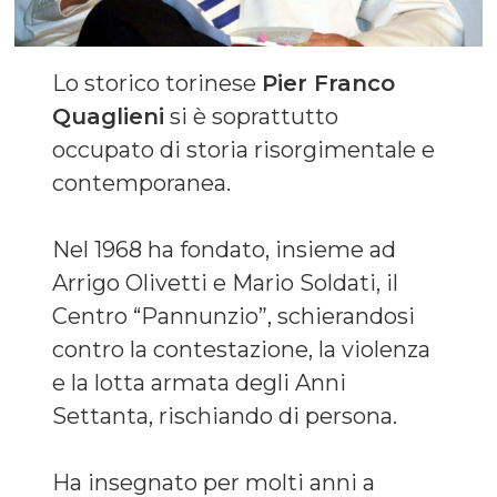
Lo storico torinese
Pier Franco
Quaglieni
si è soprattutto
occupato di storia risorgimentale e
contemporanea.
Nel 1968 ha fondato, insieme ad
Arrigo Olivetti e Mario Soldati, il
Centro “Pannunzio”, schierandosi
contro la contestazione, la violenza
e la lotta armata degli Anni
Settanta, rischiando di persona.
Ha insegnato per molti anni a