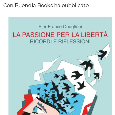
Con Buendia Books ha pubblicato