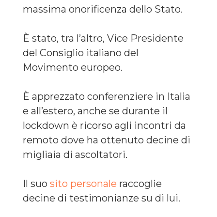
massima onorificenza dello Stato.
È stato, tra l’altro, Vice Presidente
del Consiglio italiano del
Movimento europeo.
È apprezzato conferenziere in Italia
e all’estero, anche se durante il
lockdown è ricorso agli incontri da
remoto dove ha ottenuto decine di
migliaia di ascoltatori.
Il suo
sito personale
raccoglie
decine di testimonianze su di lui.