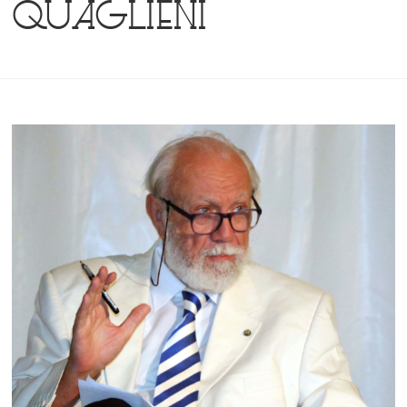
Quaglieni