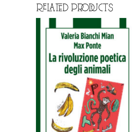
RELATED PRODUCTS