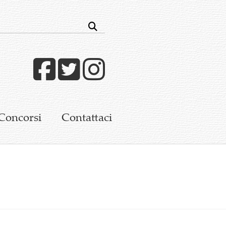
Facebook
Twitter
Instagram
Concorsi
Contattaci