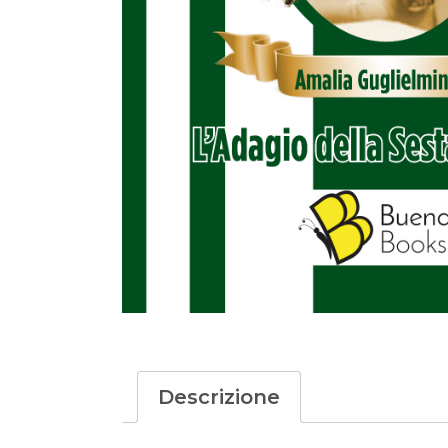
Descrizione