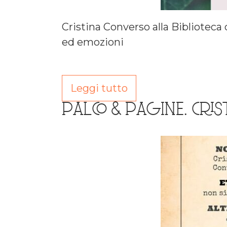
Cristina Converso alla Biblioteca d
ed emozioni
Leggi tutto
PALCO & PAGINE. CRIS