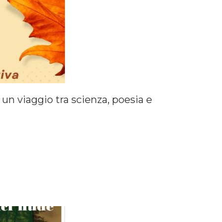
 un viaggio tra scienza, poesia e