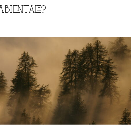
MBIENTALE?