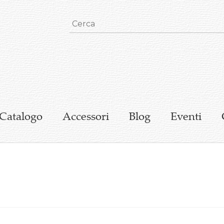
Catalogo
Accessori
Blog
Eventi