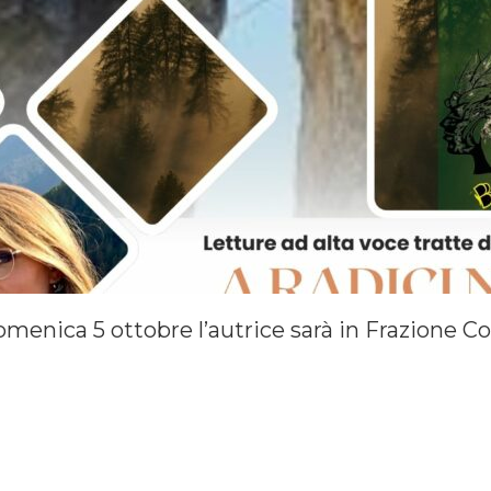
omenica 5 ottobre l’autrice sarà in Frazione 