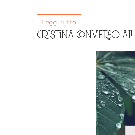
Leggi tutto
CRISTINA CONVERSO ALL