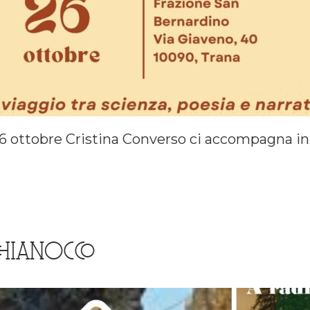
l 26 ottobre Cristina Converso ci accompagna in
CHIANOCCO