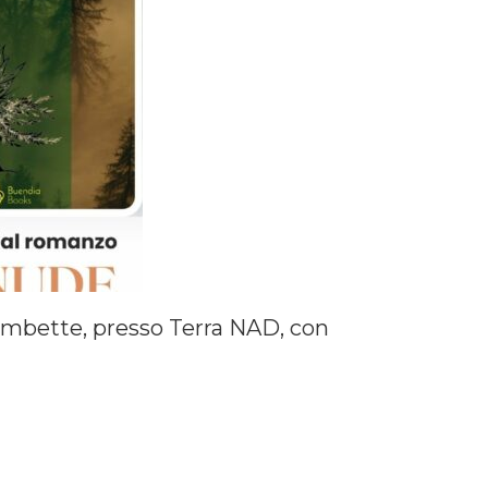
Combette, presso Terra NAD, con