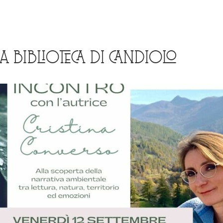
A BIBLIOTECA DI CANDIOLO