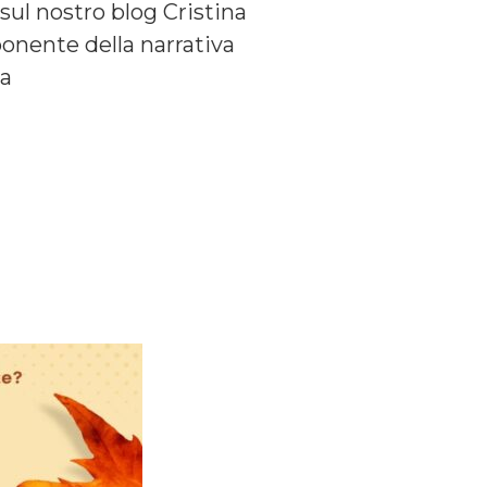
sul nostro blog Cristina
ponente della narrativa
 a