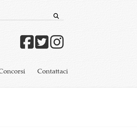
Facebook
Twitter
Instagram
Concorsi
Contattaci