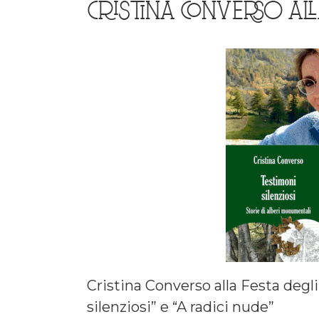
CRISTINA CONVERSO AL
Cristina Converso alla Festa degl
silenziosi” e “A radici nude”