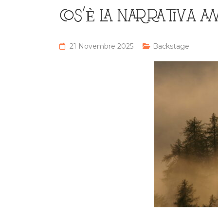
COS’È LA NARRATIVA A
21 Novembre 2025
Backstage