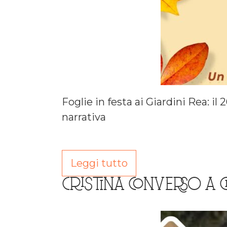
Foglie in festa ai Giardini Rea: i
narrativa
Leggi tutto
CRISTINA CONVERSO A 