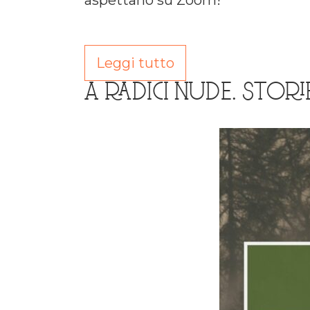
Leggi tutto
A RADICI NUDE. STORIE