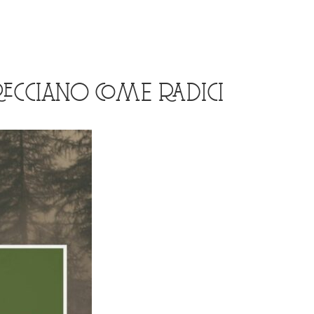
NTRECCIANO COME RADICI