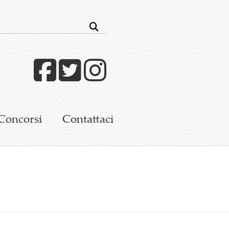
Facebook
Twitter
Instagram
Concorsi
Contattaci