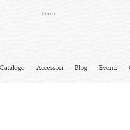
Catalogo
Accessori
Blog
Eventi