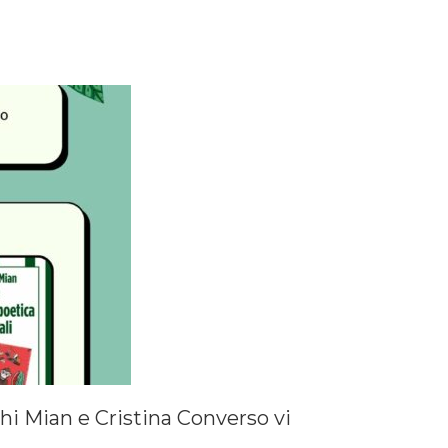
chi Mian e Cristina Converso vi