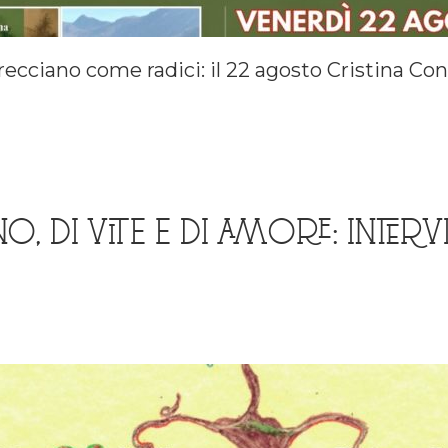
ntrecciano come radici: il 22 agosto Cristina Co
 DI VITE E DI AMORE: INTERVI