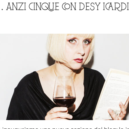
 ANZI CINQUE CON DESY ICARDI