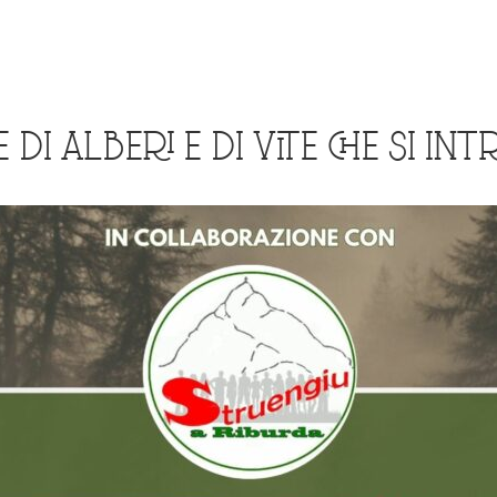
 DI ALBERI E DI VITE CHE SI I