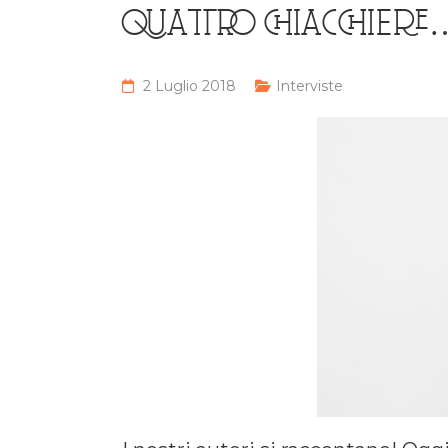
QUATTRO CHIACCHIERE…
2 Luglio 2018
Interviste