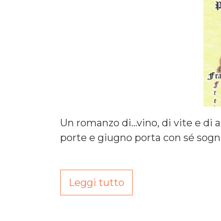
Un romanzo di…vino, di vite e di 
porte e giugno porta con sé sogni 
Leggi tutto