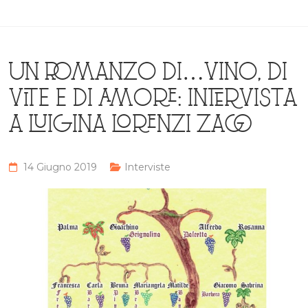
UN ROMANZO DI…VINO, DI
VITE E DI AMORE: INTERVISTA
A LUIGINA LORENZI ZAGO
14 Giugno 2019
Interviste