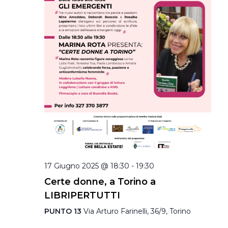
17 Giugno 2025 @ 18:30
-
19:30
Certe donne, a Torino a
LIBRIPERTUTTI
PUNTO 13
Via Arturo Farinelli, 36/9, Torino