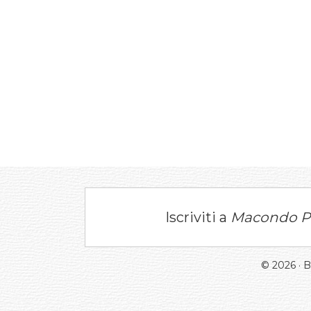
Iscriviti a
Macondo P
© 2026 · 