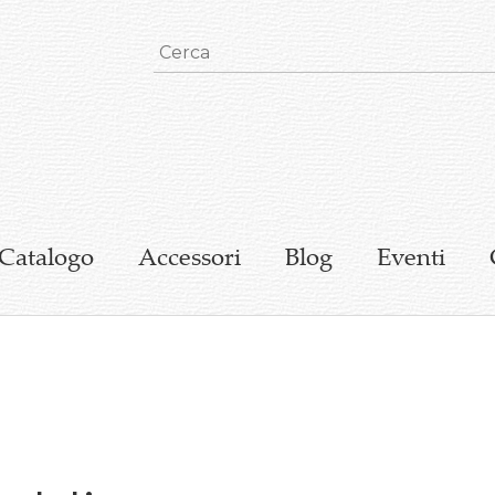
Catalogo
Accessori
Blog
Eventi