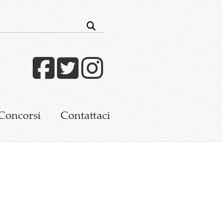
Facebook
Twitter
Instagram
Concorsi
Contattaci