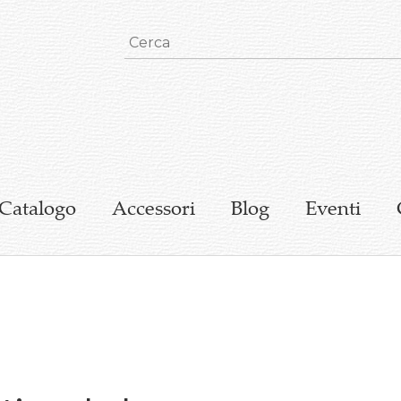
Catalogo
Accessori
Blog
Eventi