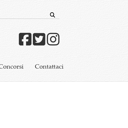
Facebook
Twitter
Instagram
Concorsi
Contattaci