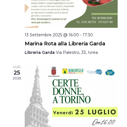
13 Settembre 2025 @ 16:00
-
17:30
Marina Rota alla Libreria Garda
Libreria Garda
Via Palestro, 33, Ivrea
LUG
25
2025