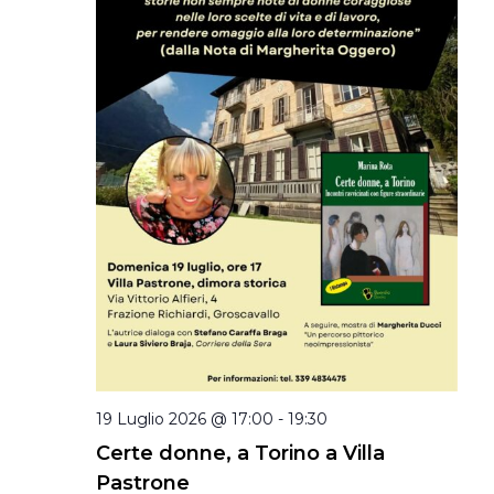
19 Luglio 2026 @ 17:00
-
19:30
Certe donne, a Torino a Villa
Pastrone