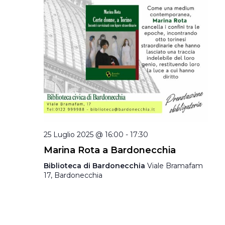
25 Luglio 2025 @ 16:00
-
17:30
Marina Rota a Bardonecchia
Biblioteca di Bardonecchia
Viale Bramafam
17, Bardonecchia