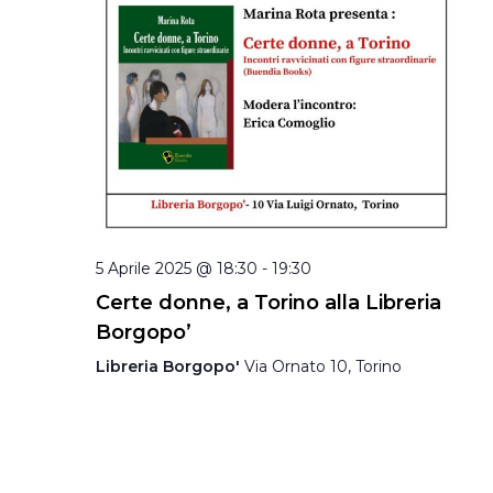
5 Aprile 2025 @ 18:30
-
19:30
Certe donne, a Torino alla Libreria
Borgopo’
Libreria Borgopo'
Via Ornato 10, Torino