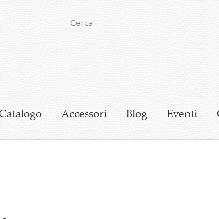
Catalogo
Accessori
Blog
Eventi