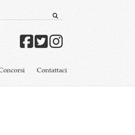
Facebook
Twitter
Instagram
Concorsi
Contattaci