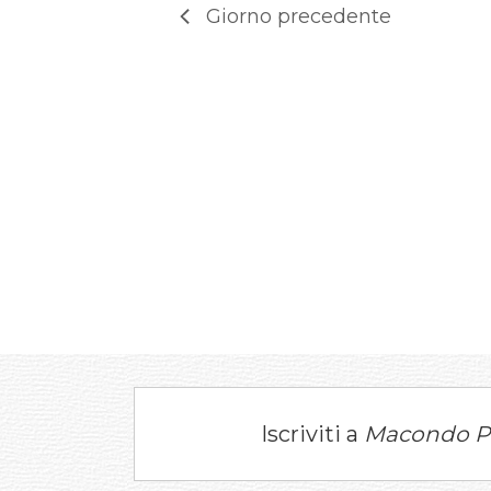
Giorno precedente
Iscriviti a
Macondo P