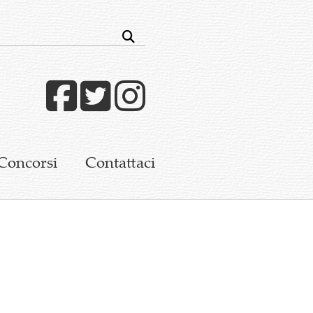
Facebook
Twitter
Instagram
Concorsi
Contattaci