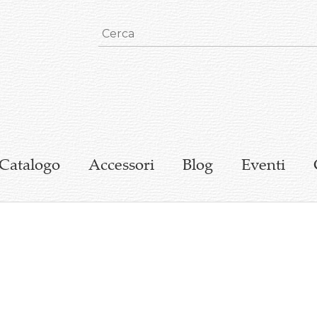
Catalogo
Accessori
Blog
Eventi