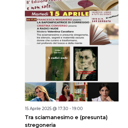
15 Aprile 2025 @ 17:30
-
19:00
Tra sciamanesimo e (presunta)
stregoneria