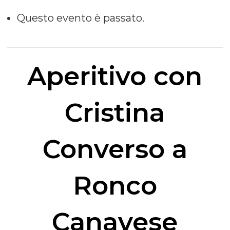
Questo evento è passato.
Aperitivo con
Cristina
Converso a
Ronco
Canavese