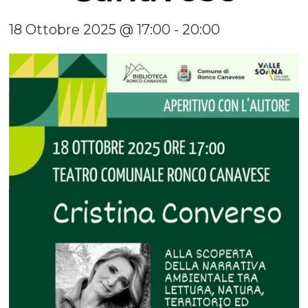
18 Ottobre 2025 @ 17:00
-
20:00