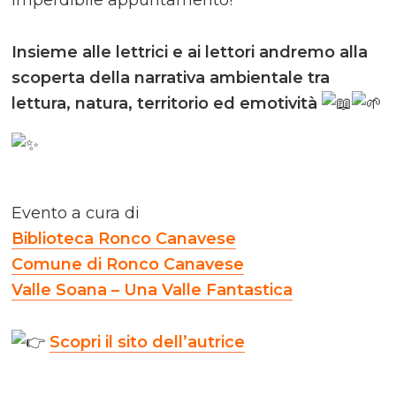
imperdibile appuntamento!
Insieme alle lettrici e ai lettori andremo alla
scoperta della narrativa ambientale tra
lettura, natura, territorio ed emotività
Evento a cura di
Biblioteca Ronco Canavese
Comune di Ronco Canavese
Valle Soana – Una Valle Fantastica
Scopri il sito dell’autrice