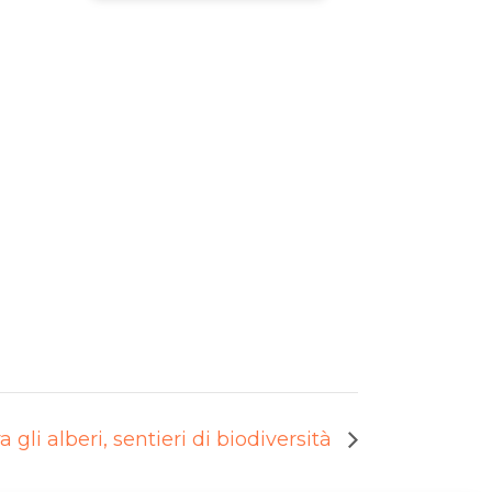
li alberi, sentieri di biodiversità