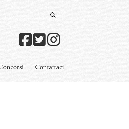
Facebook
Twitter
Instagram
Concorsi
Contattaci