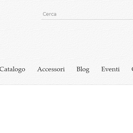
Catalogo
Accessori
Blog
Eventi