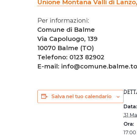
Unione Montana Valli di Lanzo,
Per informazioni:
Comune di Balme
Via Capoluogo, 139
10070 Balme (TO)
Telefono: 0123 82902
E-mail: info@comune.balme.to.
DETT
Salva nel tuo calendario
Data:
31 Ma
Ora:
17:00