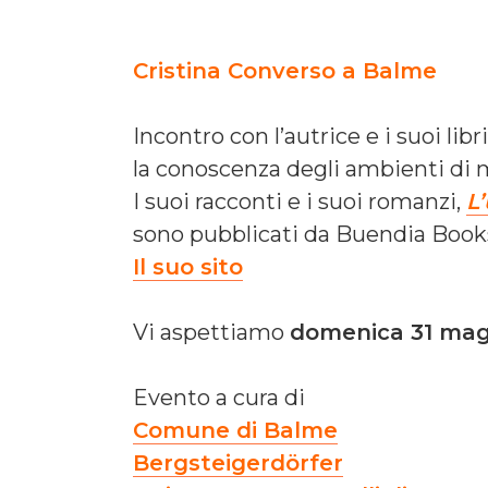
Cristina Converso a Balme
Incontro con l’autrice e i suoi lib
la conoscenza degli ambienti di 
I suoi racconti e i suoi romanzi,
L
sono pubblicati da Buendia Book
Il suo sito
Vi aspettiamo
domenica 31 mag
Evento a cura di
Comune di Balme
Bergsteigerdörfer