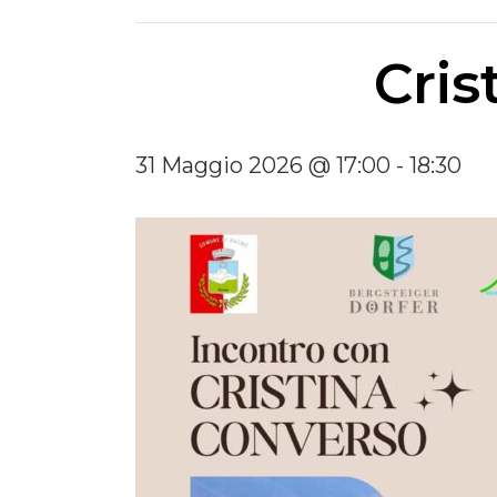
Cris
31 Maggio 2026 @ 17:00
-
18:30