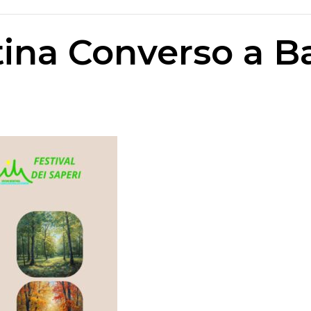
tina Converso a 