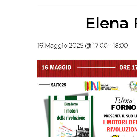
Elena 
16 Maggio 2025 @ 17:00
-
18:00