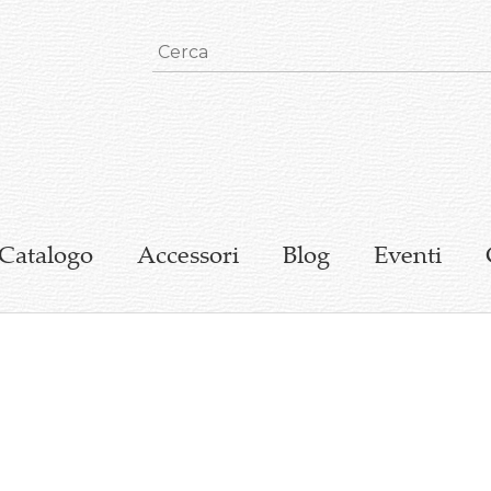
Catalogo
Accessori
Blog
Eventi