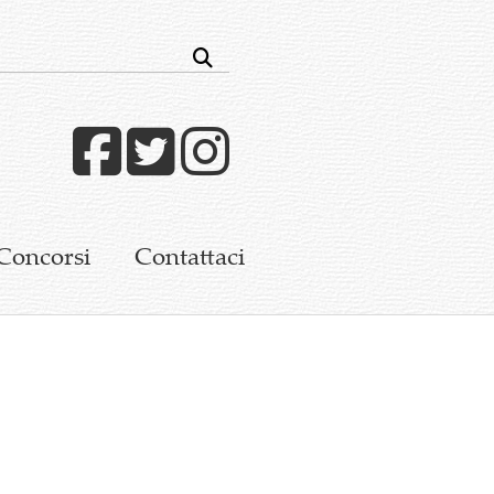
Facebook
Twitter
Instagram
Concorsi
Contattaci