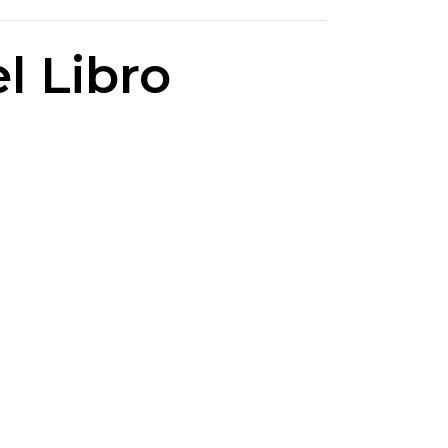
l Libro