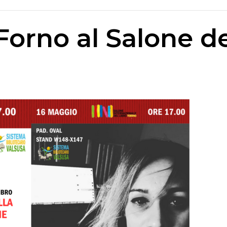
Forno al Salone de