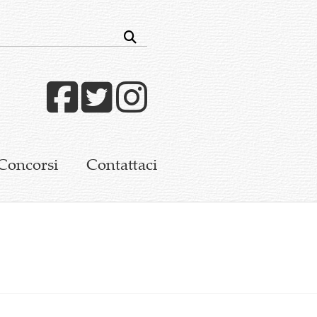
Facebook
Twitter
Instagram
Concorsi
Contattaci