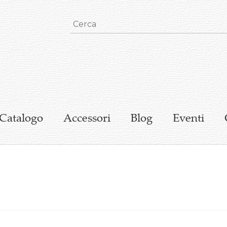
Catalogo
Accessori
Blog
Eventi