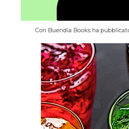
Con Buendia Books ha pubblicat