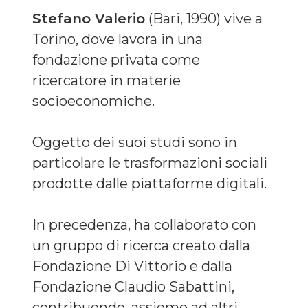
Stefano Valerio
(Bari, 1990) vive a
Torino, dove lavora in una
fondazione privata come
ricercatore in materie
socioeconomiche.
Oggetto dei suoi studi sono in
particolare le trasformazioni sociali
prodotte dalle piattaforme digitali.
In precedenza, ha collaborato con
un gruppo di ricerca creato dalla
Fondazione Di Vittorio e dalla
Fondazione Claudio Sabattini,
contribuendo, assieme ad altri