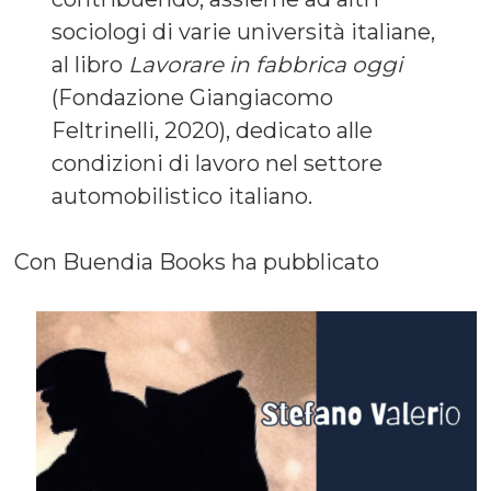
sociologi di varie università italiane,
al libro
Lavorare in fabbrica oggi
(Fondazione Giangiacomo
Feltrinelli, 2020), dedicato alle
condizioni di lavoro nel settore
automobilistico italiano.
Con Buendia Books ha pubblicato