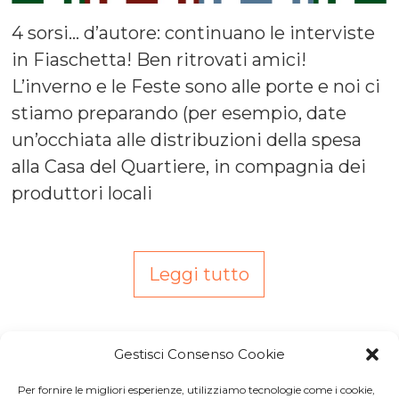
4 sorsi… d’autore: continuano le interviste
in Fiaschetta! Ben ritrovati amici!
L’inverno e le Feste sono alle porte e noi ci
stiamo preparando (per esempio, date
un’occhiata alle distribuzioni della spesa
alla Casa del Quartiere, in compagnia dei
produttori locali
Leggi tutto
Gestisci Consenso Cookie
Per fornire le migliori esperienze, utilizziamo tecnologie come i cookie,