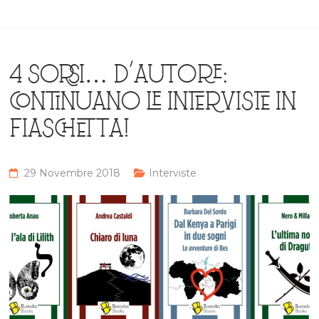
4 SORSI… D’AUTORE:
CONTINUANO LE INTERVISTE IN
FIASCHETTA!
29 Novembre 2018
Interviste