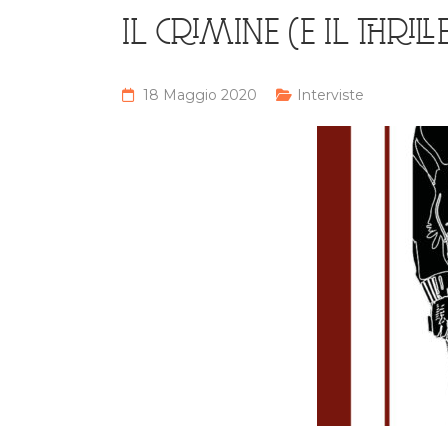
IL CRIMINE (E IL THRI
18 Maggio 2020
Interviste