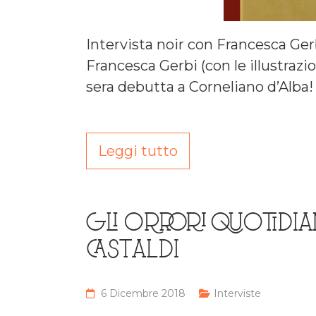
Intervista noir con Francesca Ger
Francesca Gerbi (con le illustrazio
sera debutta a Corneliano d’Alba!
Leggi tutto
GLI ORRORI QUOTIDIAN
CASTALDI
6 Dicembre 2018
Interviste