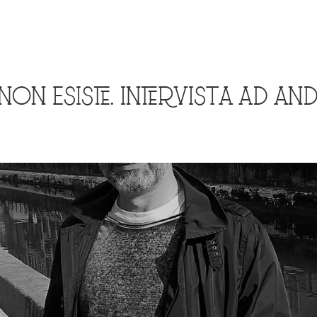
 NON ESISTE. INTERVISTA AD A