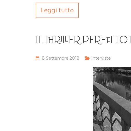
Leggi tutto
IL THRILLER PERFETTO
8 Settembre 2018
Interviste