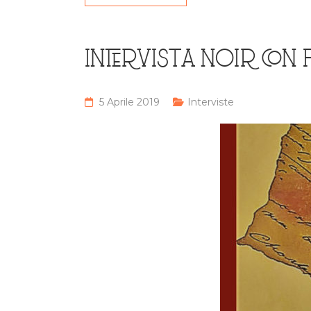
INTERVISTA NOIR CON
5 Aprile 2019
Interviste