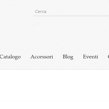
Catalogo
Accessori
Blog
Eventi