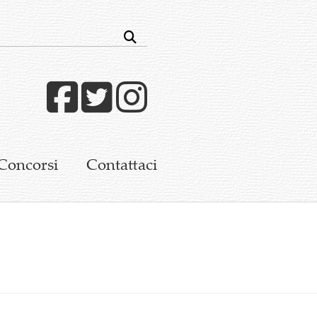
Facebook
Twitter
Instagram
Concorsi
Contattaci