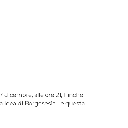
 dicembre, alle ore 21, Finché
va Idea di Borgosesia… e questa