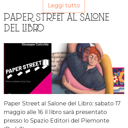
Leggi tutto
PAPER STREET AL SALONE
DEL LIBRO
Paper Street al Salone del Libro: sabato 17
maggio alle 16 il libro sarà presentato
presso lo Spazio Editori del Piemonte