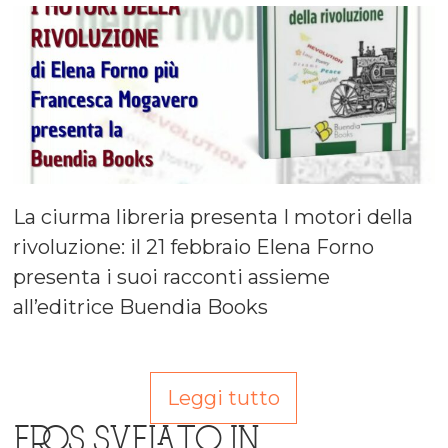
La ciurma libreria presenta I motori della
rivoluzione: il 21 febbraio Elena Forno
presenta i suoi racconti assieme
all’editrice Buendia Books
Leggi tutto
EROS SVELATO IN