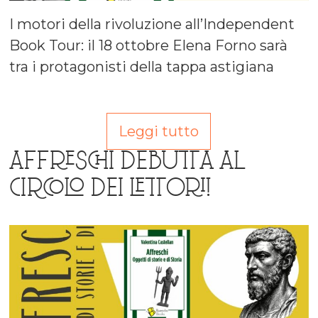
I motori della rivoluzione all’Independent
Book Tour: il 18 ottobre Elena Forno sarà
tra i protagonisti della tappa astigiana
Leggi tutto
AFFRESCHI DEBUTTA AL
CIRCOLO DEI LETTORI!