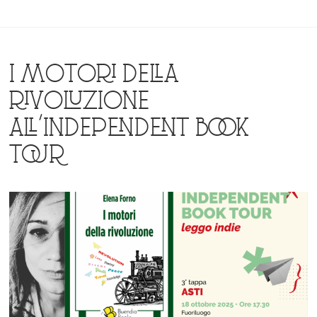
I MOTORI DELLA
RIVOLUZIONE
ALL’INDEPENDENT BOOK
TOUR