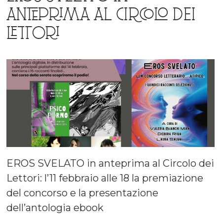
ANTEPRIMA AL CIRCOLO DEI
LETTORI
EROS SVELATO in anteprima al Circolo dei
Lettori: l’11 febbraio alle 18 la premiazione
del concorso e la presentazione
dell’antologia ebook