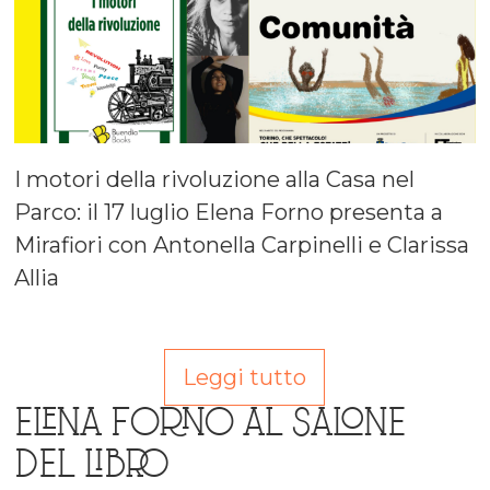
I motori della rivoluzione alla Casa nel
Parco: il 17 luglio Elena Forno presenta a
Mirafiori con Antonella Carpinelli e Clarissa
Allia
Leggi tutto
ELENA FORNO AL SALONE
DEL LIBRO