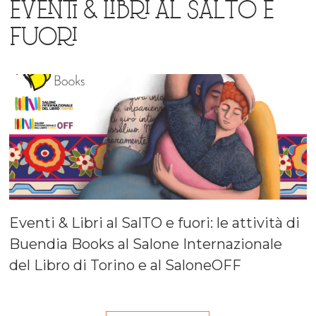
EVENTI & LIBRI AL SALTO E
FUORI
Eventi & Libri al SalTO e fuori: le attività di
Buendia Books al Salone Internazionale
del Libro di Torino e al SaloneOFF