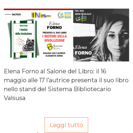
Elena Forno al Salone del Libro: il 16
maggio alle 17 l’autrice presenta il suo libro
nello stand del Sistema Bibliotecario
Valsusa
Leggi tutto