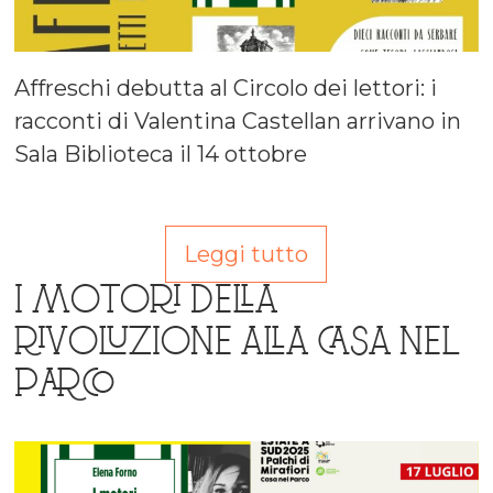
Affreschi debutta al Circolo dei lettori: i
racconti di Valentina Castellan arrivano in
Sala Biblioteca il 14 ottobre
Leggi tutto
I MOTORI DELLA
RIVOLUZIONE ALLA CASA NEL
PARCO