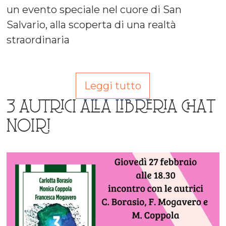
un evento speciale nel cuore di San
Salvario, alla scoperta di una realtà
straordinaria
Leggi tutto
3 AUTRICI ALLA LIBRERIA CHAT
NOIR!