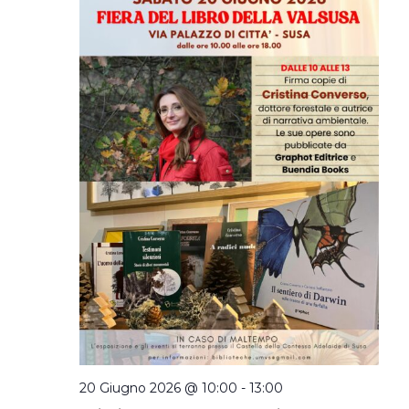
20 Giugno 2026 @ 10:00
-
13:00