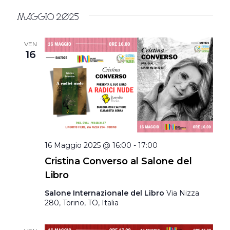
Maggio 2025
VEN
16
16 Maggio 2025 @ 16:00
-
17:00
Cristina Converso al Salone del
Libro
Salone Internazionale del Libro
Via Nizza
280, Torino, TO, Italia