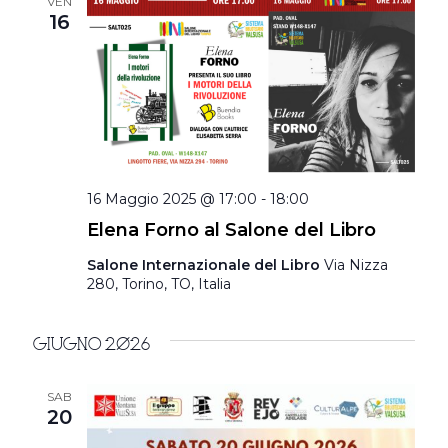
VEN
16
16 Maggio 2025 @ 17:00
-
18:00
Elena Forno al Salone del Libro
Salone Internazionale del Libro
Via Nizza
280, Torino, TO, Italia
Giugno 2026
SAB
20