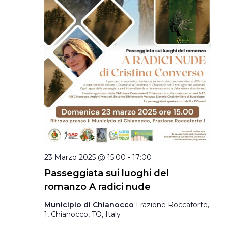
23 Marzo 2025 @ 15:00
-
17:00
Passeggiata sui luoghi del
romanzo A radici nude
Municipio di Chianocco
Frazione Roccaforte,
1, Chianocco, TO, Italy