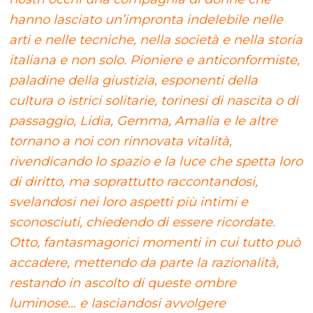
hanno lasciato un’impronta indelebile nelle
arti e nelle tecniche, nella società e nella storia
italiana e non solo. Pioniere e anticonformiste,
paladine della giustizia, esponenti della
cultura o istrici solitarie, torinesi di nascita o di
passaggio, Lidia, Gemma, Amalia e le altre
tornano a noi con rinnovata vitalità,
rivendicando lo spazio e la luce che spetta loro
di diritto, ma soprattutto raccontandosi,
svelandosi nei loro aspetti più intimi e
sconosciuti, chiedendo di essere ricordate.
Otto, fantasmagorici momenti in cui tutto può
accadere, mettendo da parte la razionalità,
restando in ascolto di queste ombre
luminose… e lasciandosi avvolgere