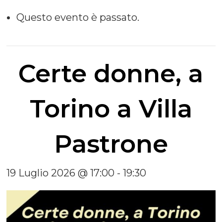
Questo evento è passato.
Certe donne, a
Torino a Villa
Pastrone
19 Luglio 2026 @ 17:00
-
19:30