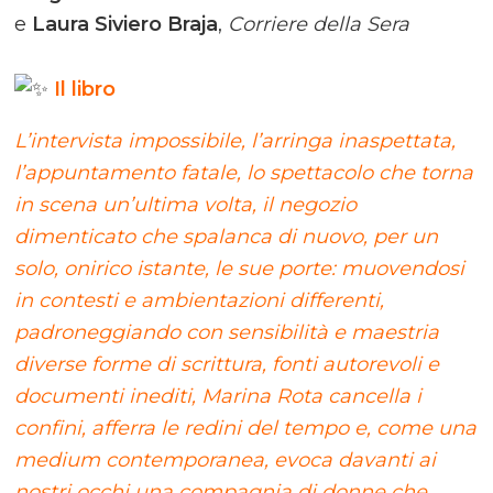
e
Laura Siviero Braja
,
Corriere della Sera
Il libro
L’intervista impossibile, l’arringa inaspettata,
l’appuntamento fatale, lo spettacolo che torna
in scena un’ultima volta, il negozio
dimenticato che spalanca di nuovo, per un
solo, onirico istante, le sue porte: muovendosi
in contesti e ambientazioni differenti,
padroneggiando con sensibilità e maestria
diverse forme di scrittura, fonti autorevoli e
documenti inediti, Marina Rota cancella i
confini, afferra le redini del tempo e, come una
medium contemporanea, evoca davanti ai
nostri occhi una compagnia di donne che