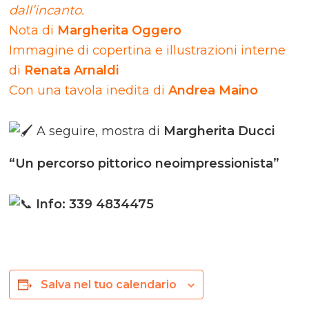
dall’incanto.
Nota di
Margherita Oggero
Immagine di copertina e illustrazioni interne
di
Renata Arnaldi
Con una tavola inedita di
Andrea Maino
A seguire, mostra di
Margherita Ducci
“Un percorso pittorico neoimpressionista”
Info: 339 4834475
Salva nel tuo calendario