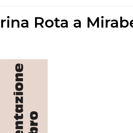
rina Rota a Mirabe