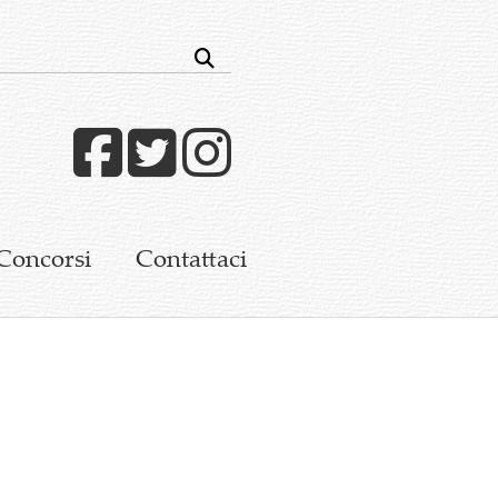
Facebook
Twitter
Instagram
Concorsi
Contattaci