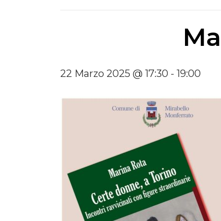
Ma
22 Marzo 2025 @ 17:30
-
19:00