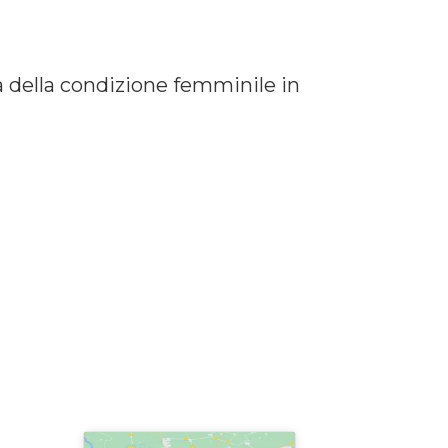
ria della condizione femminile in