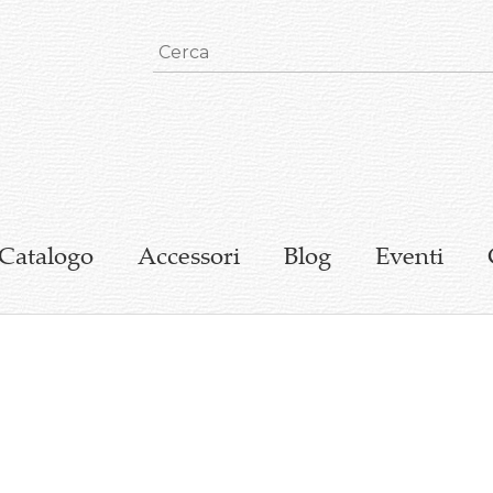
Catalogo
Accessori
Blog
Eventi