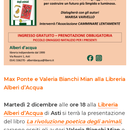
Max Ponte e Valeria Bianchi Mian alla Libreria
Alberi d’Acqua
Martedì 2 dicembre
alle
ore 18
alla
Libreria
Alberi d’Acqua
di
Asti
si terrà la presentazione
del libro
La rivoluzione poetica degli animali
,