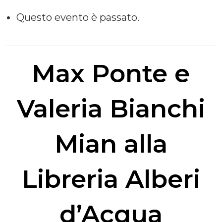
Questo evento è passato.
Max Ponte e
Valeria Bianchi
Mian alla
Libreria Alberi
d’Acqua