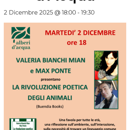
2 Dicembre 2025 @ 18:00
-
19:30