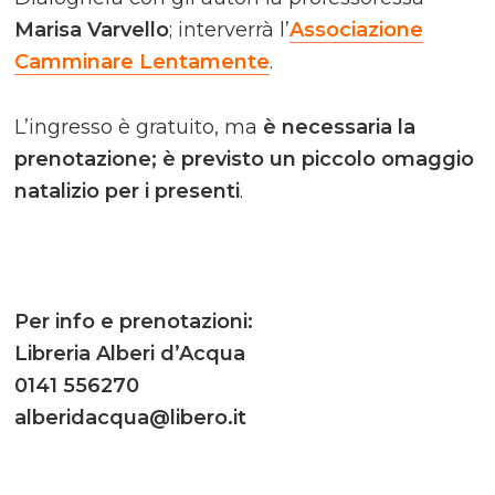
Marisa Varvello
; interverrà l’
Associazione
Camminare Lentamente
.
L’ingresso è gratuito, ma
è necessaria la
prenotazione; è previsto un piccolo omaggio
natalizio per i presenti
.
Per info e prenotazioni:
Libreria Alberi d’Acqua
0141 556270
alberidacqua@libero.it