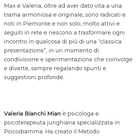
Max e Valeria, oltre ad aver dato vita a una
trama armoniosa e originale, sono radicati e
noti in Piemonte e non solo, molto attivi e
seguiti in rete e riescono a trasformare ogni
incontro in qualcosa di più di una “classica
presentazione”, in un momento di
condivisione e sperimentazione che coinvolge
e diverte, sempre regalando spunti e
suggestioni profonde.
Valeria Bianchi Mian
è psicologa e
psicoterapeuta junghiana specializzata in
Psicodramma. Ha creato il Metodo