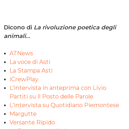
Dicono di
La rivoluzione poetica degli
animali
…
ATNews
La voce di Asti
La Stampa Asti
iCrewPlay
L’intervista in anteprima con Livio
Partiti su Il Posto delle Parole
L’intervista su Quotidiano Piemontese
Margutte
Versante Ripido