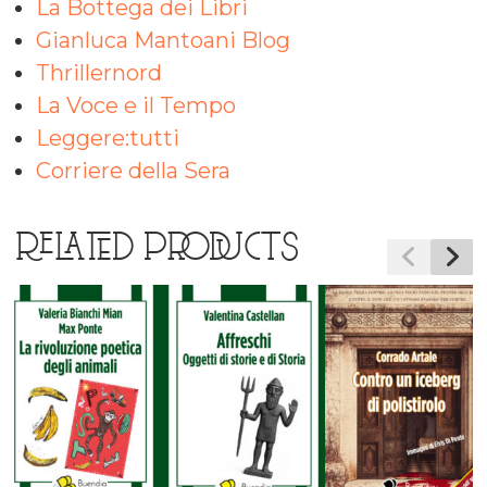
La Bottega dei Libri
Gianluca Mantoani Blog
Thrillernord
La Voce e il Tempo
Leggere:tutti
Corriere della Sera
RELATED PRODUCTS