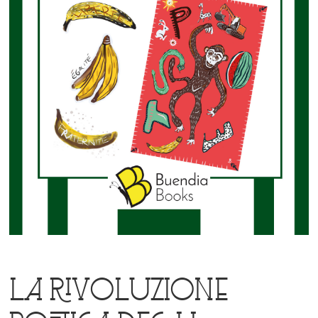
La rivoluzione