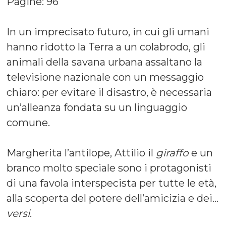
Pagine: 96
In un imprecisato futuro, in cui gli umani
hanno ridotto la Terra a un colabrodo, gli
animali della savana urbana assaltano la
televisione nazionale con un messaggio
chiaro: per evitare il disastro, è necessaria
un’alleanza fondata su un linguaggio
comune.
Margherita l’antilope, Attilio il
giraffo
e un
branco molto speciale sono i protagonisti
di una favola interspecista per tutte le età,
alla scoperta del potere dell’amicizia e dei…
versi
.