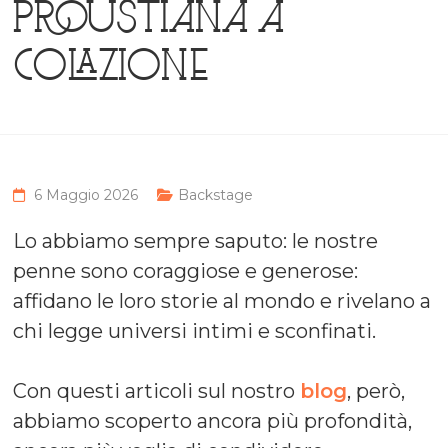
proustiana a
colazione
6 Maggio 2026
Backstage
Lo abbiamo sempre saputo: le nostre
penne sono coraggiose e generose:
affidano le loro storie al mondo e rivelano a
chi legge universi intimi e sconfinati.
Con questi articoli sul nostro
blog
, però,
abbiamo scoperto ancora più profondità,