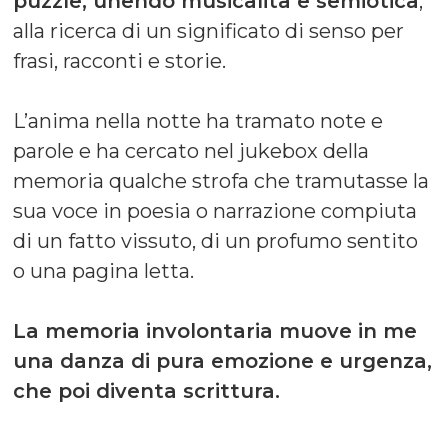
puzzle, unendo musicalità e semiotica
,
alla ricerca di un significato di senso per
frasi, racconti e storie.
L’anima nella notte ha tramato note e
parole e ha cercato nel jukebox della
memoria qualche strofa che tramutasse la
sua voce in poesia o narrazione compiuta
di un fatto vissuto, di un profumo sentito
o una pagina letta.
La memoria involontaria muove in me
una danza di pura emozione e urgenza,
che poi diventa scrittura.