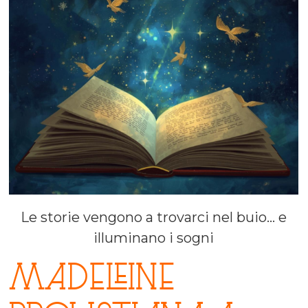
Le storie vengono a trovarci nel buio… e
illuminano i sogni
Madeleine