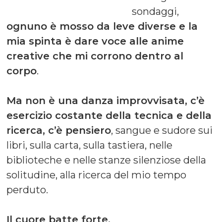
sondaggi,
ognuno è mosso da leve diverse e la
mia spinta è dare voce alle anime
creative che mi corrono dentro al
corpo
.
Ma non è una danza improvvisata, c’è
esercizio costante della tecnica e della
ricerca, c’è pensiero
, sangue e sudore sui
libri, sulla carta, sulla tastiera, nelle
biblioteche e nelle stanze silenziose della
solitudine, alla ricerca del mio tempo
perduto.
Il cuore batte forte.