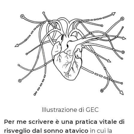
Illustrazione di GEC
Per me scrivere è una pratica vitale di
risveglio dal sonno atavico
in cui la