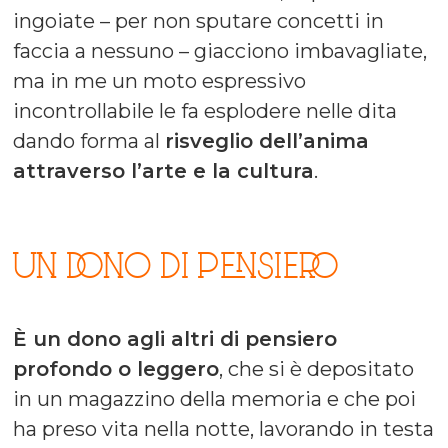
ingoiate – per non sputare concetti in
faccia a nessuno – giacciono imbavagliate,
ma in me un moto espressivo
incontrollabile le fa esplodere nelle dita
dando forma al
risveglio dell’anima
attraverso l’arte e la cultura
.
UN DONO DI PENSIERO
È un dono agli altri di pensiero
profondo o leggero
, che si è depositato
in un magazzino della memoria e che poi
ha preso vita nella notte, lavorando in testa