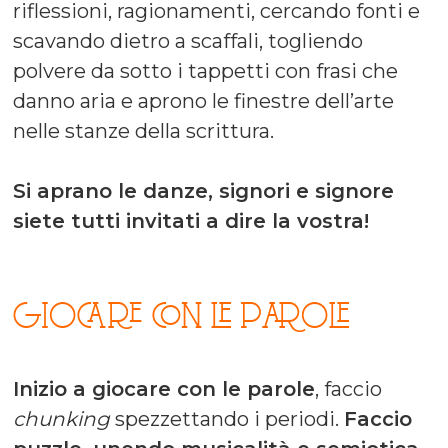
riflessioni, ragionamenti, cercando fonti e
scavando dietro a scaffali, togliendo
polvere da sotto i tappetti con frasi che
danno aria e aprono le finestre dell’arte
nelle stanze della scrittura.
Si aprano le danze, signori e signore
siete tutti invitati a dire la vostra!
GIOCARE CON LE PAROLE
Inizio a giocare con le parole
, faccio
chunking
spezzettando i periodi.
Faccio