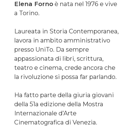
Elena Forno
è nata nel 1976 e vive
a Torino.
Laureata in Storia Contemporanea,
lavora in ambito amministrativo
presso UniTo. Da sempre
appassionata di libri, scrittura,
teatro e cinema, crede ancora che
la rivoluzione si possa far parlando.
Ha fatto parte della giuria giovani
della 51a edizione della Mostra
Internazionale d’Arte
Cinematografica di Venezia.