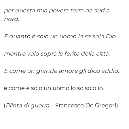
per questa mia povera terra da sud a
nord.
E quanto è solo un uomo lo sa solo Dio,
mentre volo sopra le ferite della città.
E come un grande amore gli dico addio,
e come è solo un uomo lo so solo io.
(
Pilota di guerra
– Francesco De Gregori
)