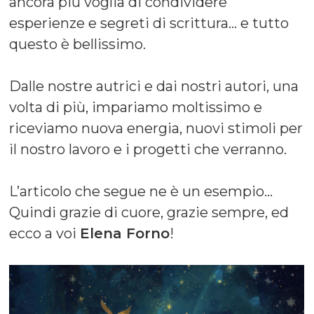
ancora più voglia di condividere
esperienze e segreti di scrittura… e tutto
questo è bellissimo.
Dalle nostre autrici e dai nostri autori, una
volta di più, impariamo moltissimo e
riceviamo nuova energia, nuovi stimoli per
il nostro lavoro e i progetti che verranno.
L’articolo che segue ne è un esempio…
Quindi grazie di cuore, grazie sempre, ed
ecco a voi
Elena Forno
!