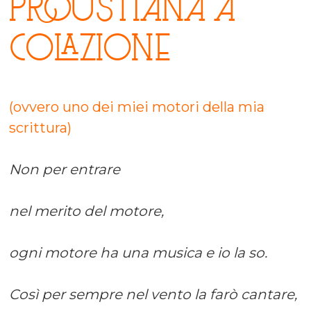
proustiana a
colazione
(ovvero uno dei miei motori della mia
scrittura)
Non per entrare
nel merito del motore,
ogni motore ha una musica e io la so.
Così per sempre nel vento la farò cantare,