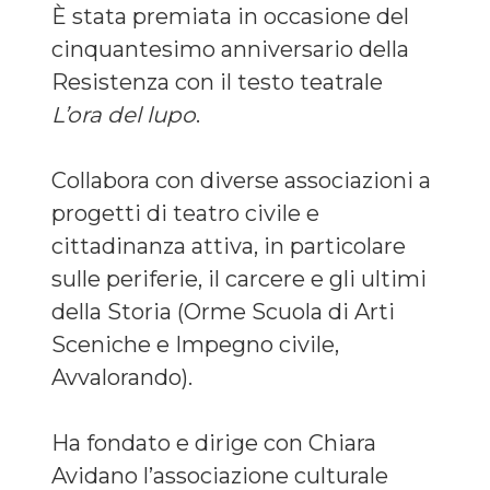
È stata premiata in occasione del
cinquantesimo anniversario della
Resistenza con il testo teatrale
L’ora del lupo
.
Collabora con diverse associazioni a
progetti di teatro civile e
cittadinanza attiva, in particolare
sulle periferie, il carcere e gli ultimi
della Storia (Orme Scuola di Arti
Sceniche e Impegno civile,
Avvalorando).
Ha fondato e dirige con Chiara
Avidano l’associazione culturale