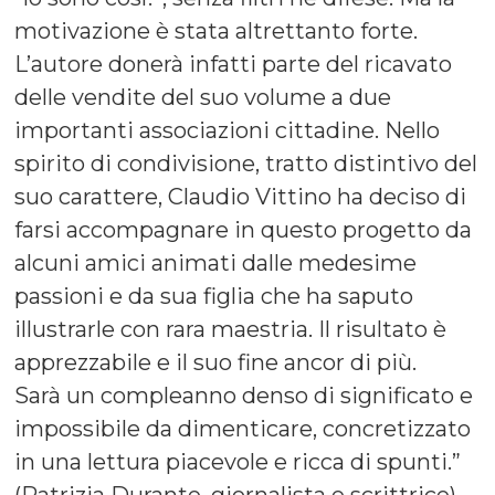
motivazione è stata altrettanto forte.
L’autore donerà infatti parte del ricavato
delle vendite del suo volume a due
importanti associazioni cittadine. Nello
spirito di condivisione, tratto distintivo del
suo carattere, Claudio Vittino ha deciso di
farsi accompagnare in questo progetto da
alcuni amici animati dalle medesime
passioni e da sua figlia che ha saputo
illustrarle con rara maestria. Il risultato è
apprezzabile e il suo fine ancor di più.
Sarà un compleanno denso di significato e
impossibile da dimenticare, concretizzato
in una lettura piacevole e ricca di spunti.”