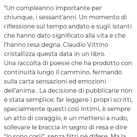
“Un compleanno importante per
chiunque, i sessant’anni. Un momento di
riflessione sul tempo andato e sugli istanti
che hanno dato significato alla vita e che
l’hanno resa degna. Claudio Vittino
cristallizza questa data in un libro.
Una raccolta di poesie che ha prodotto con
continuità lungo il cammino, fermando
sulla carta sensazioni ed emozioni
dell’anima . La decisione di pubblicarle non
è stata semplice: far leggere i propri scritti,
specialmente questi così intimi, è sempre
un atto di coraggio, è un mettersi a nudo,
sollevare le braccia in segno di resa e dire
“Io sono così!”, senza filtri né difese. Ma la