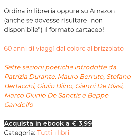
Ordina in libreria oppure su Amazon
(anche se dovesse risultare “non
disponibile”) il formato cartaceo!
60 anni di viaggi dal colore al brizzolato
Sette sezioni poetiche introdotte da
Patrizia Durante, Mauro Berruto, Stefano
Bertacchi, Giulio Biino, Gianni De Biasi,
Marco Giunio De Sanctis e Beppe
Gandolfo
Acquista in ebook a € 3,99
Categoria:
Tutti i libri