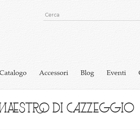
Catalogo
Accessori
Blog
Eventi
maestro di cazzeggio