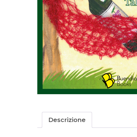
Descrizione