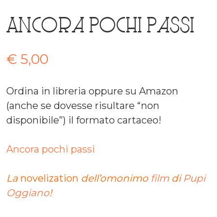
Ancora pochi passi
€
5,00
Ordina in libreria oppure su Amazon
(anche se dovesse risultare “non
disponibile”) il formato cartaceo!
Ancora pochi passi
La
novelization
dell’omonimo
film
di
Pupi
Oggiano
!