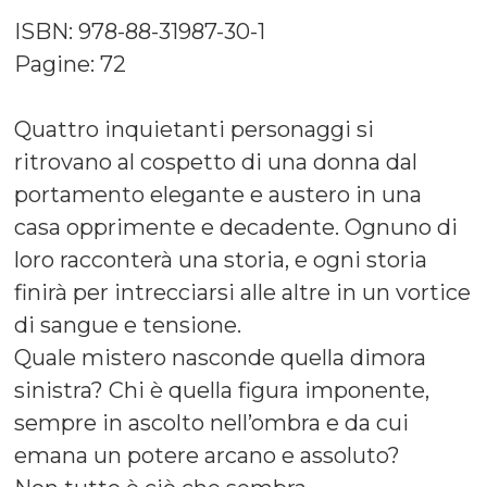
ISBN: 978-88-31987-30-1
Pagine: 72
Quattro inquietanti personaggi si
ritrovano al cospetto di una donna dal
portamento elegante e austero in una
casa opprimente e decadente. Ognuno di
loro racconterà una storia, e ogni storia
finirà per intrecciarsi alle altre in un vortice
di sangue e tensione.
Quale mistero nasconde quella dimora
sinistra? Chi è quella figura imponente,
sempre in ascolto nell’ombra e da cui
emana un potere arcano e assoluto?