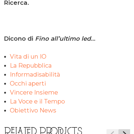
Ricerca.
Dicono di
Fino all’ultimo led
…
Vita di un IO
La Repubblica
Informadisabilità
Occhi aperti
Vincere Insieme
La Voce e il Tempo
Obiettivo News
RELATED PRODUCTS