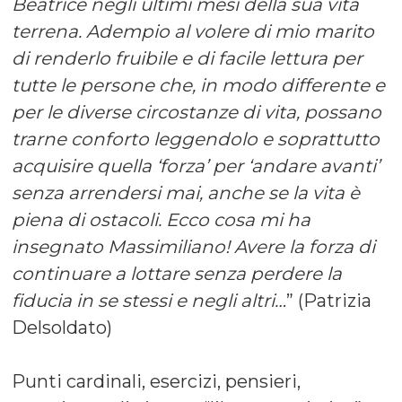
Beatrice negli ultimi mesi della sua vita
terrena. Adempio al volere di mio marito
di renderlo fruibile e di facile lettura per
tutte le persone che, in modo differente e
per le diverse circostanze di vita, possano
trarne conforto leggendolo e soprattutto
acquisire quella ‘forza’ per ‘andare avanti’
senza arrendersi mai, anche se la vita è
piena di ostacoli. Ecco cosa mi ha
insegnato Massimiliano! Avere la forza di
continuare a lottare senza perdere la
fiducia in se stessi e negli altri…
” (Patrizia
Delsoldato)
Punti cardinali, esercizi, pensieri,