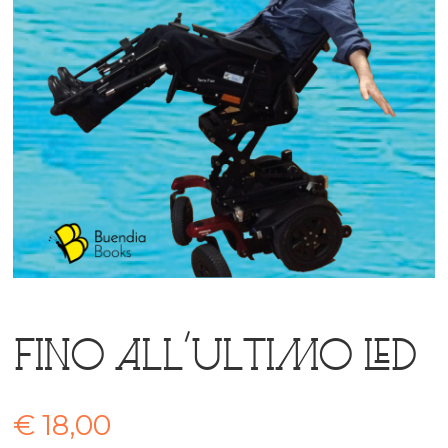
Fino all’ultimo led
€
18,00