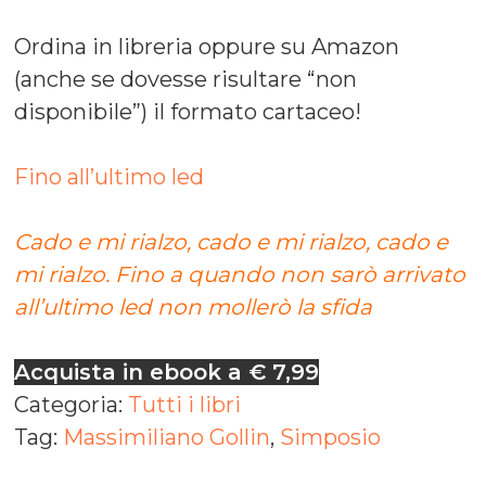
Ordina in libreria oppure su Amazon
(anche se dovesse risultare “non
disponibile”) il formato cartaceo!
Fino all’ultimo led
Cado e mi rialzo, cado e mi rialzo, cado e
mi rialzo. Fino a quando non sarò arrivato
all’ultimo led non mollerò la sfida
Acquista in ebook a € 7,99
Categoria:
Tutti i libri
Tag:
Massimiliano Gollin
,
Simposio