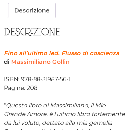
Descrizione
DESCRIZIONE
Fino all’ultimo led. Flusso di coscienza
di
Massimiliano Gollin
ISBN: 978-88-31987-56-1
Pagine: 208
“
Questo libro di Massimiliano, il Mio
Grande Amore, è l’ultimo libro fortemente
da lui voluto, dettato alla mia gemella