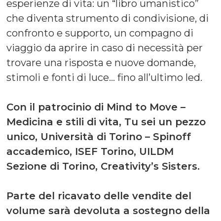
esperienze di vita: un “libro umanistico”
che diventa strumento di condivisione, di
confronto e supporto, un compagno di
viaggio da aprire in caso di necessità per
trovare una risposta e nuove domande,
stimoli e fonti di luce… fino all’ultimo led.
Con il patrocinio di Mind to Move –
Medicina e stili di vita, Tu sei un pezzo
unico, Università di Torino – Spinoff
accademico, ISEF Torino, UILDM
Sezione di Torino, Creativity’s Sisters.
Parte del ricavato delle vendite del
volume sarà devoluta a sostegno della