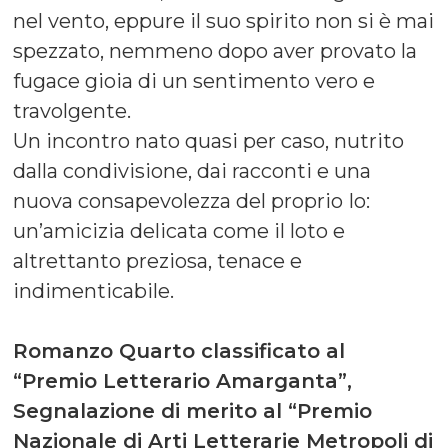
nel vento, eppure il suo spirito non si è mai
spezzato, nemmeno dopo aver provato la
fugace gioia di un sentimento vero e
travolgente.
Un incontro nato quasi per caso, nutrito
dalla condivisione, dai racconti e una
nuova consapevolezza del proprio Io:
un’amicizia delicata come il loto e
altrettanto preziosa, tenace e
indimenticabile.
Romanzo Quarto classificato al
“Premio Letterario Amarganta”,
Segnalazione di merito al “Premio
Nazionale di Arti Letterarie Metropoli di