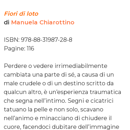
Fiori di loto
di
Manuela Chiarottino
ISBN: 978-88-31987-28-8
Pagine: 116
Perdere o vedere irrimediabilmente
cambiata una parte di sé, a causa di un
male crudele o di un destino scritto da
qualcun altro, è un’esperienza traumatica
che segna nell’intimo. Segni e cicatrici
tatuano la pelle e non solo, scavano
nell’animo e minacciano di chiudere il
cuore, facendoci dubitare dell’immagine