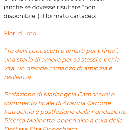
(anche se dovesse risultare “non
disponibile”) il formato cartaceo!
Fiori di loto
“Tu devi conoscerti e amarti per prima”:
una storia di amore per sé stessi e per la
vita, un grande romanzo di amicizia e
resilienza
Prefazione di Mariangela Camocardi e
commento finale di Arianna Garrone
Patrocinio e postfazione della Fondazione
Ricerca Molinette, appendice a cura della
Dott.ssa Etta Finocchiaro