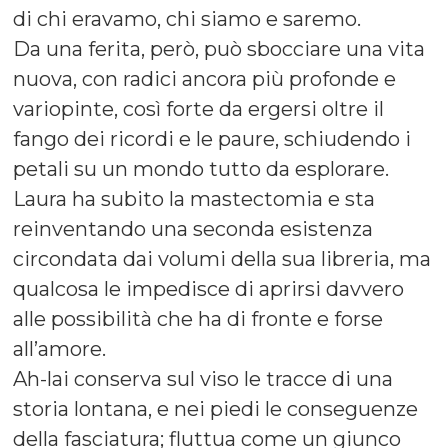
di chi eravamo, chi siamo e saremo.
Da una ferita, però, può sbocciare una vita
nuova, con radici ancora più profonde e
variopinte, così forte da ergersi oltre il
fango dei ricordi e le paure, schiudendo i
petali su un mondo tutto da esplorare.
Laura ha subito la mastectomia e sta
reinventando una seconda esistenza
circondata dai volumi della sua libreria, ma
qualcosa le impedisce di aprirsi davvero
alle possibilità che ha di fronte e forse
all’amore.
Ah-lai conserva sul viso le tracce di una
storia lontana, e nei piedi le conseguenze
della fasciatura; fluttua come un giunco