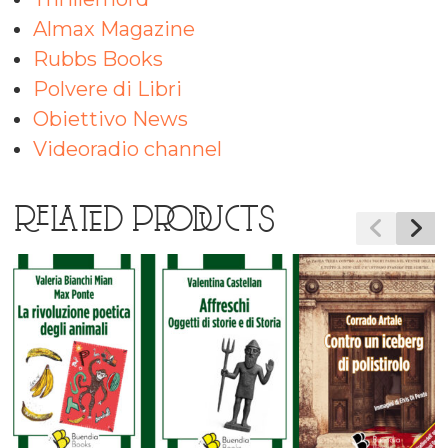
Almax Magazine
Rubbs Books
Polvere di Libri
Obiettivo News
Videoradio channel
RELATED PRODUCTS