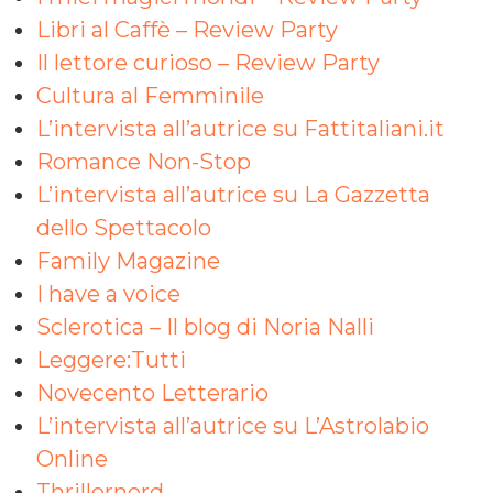
Libri al Caffè – Review Party
Il lettore curioso – Review Party
Cultura al Femminile
L’intervista all’autrice su Fattitaliani.it
Romance Non-Stop
L’intervista all’autrice su La Gazzetta
dello Spettacolo
Family Magazine
I have a voice
Sclerotica – Il blog di Noria Nalli
Leggere:Tutti
Novecento Letterario
L’intervista all’autrice su L’Astrolabio
Online
Thrillernord