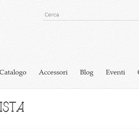
Catalogo
Accessori
Blog
Eventi
ista