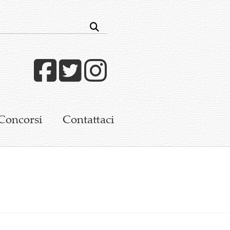
Facebook
Twitter
Instagram
Concorsi
Contattaci