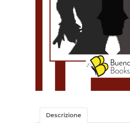
Descrizione