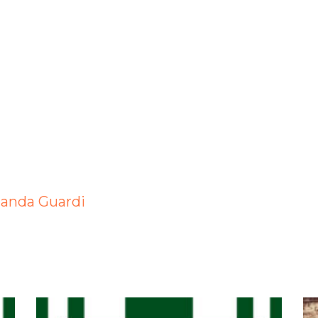
olanda Guardi