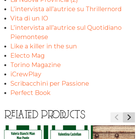
L’intervista all’autrice su Thrillernord
Vita di un IO
L’intervista all’autrice sul Quotidiano
Piemontese
Like a killer in the sun
Electo Mag
Torino Magazine
iCrewPlay
Scribacchini per Passione
Perfect Book
RELATED PRODUCTS