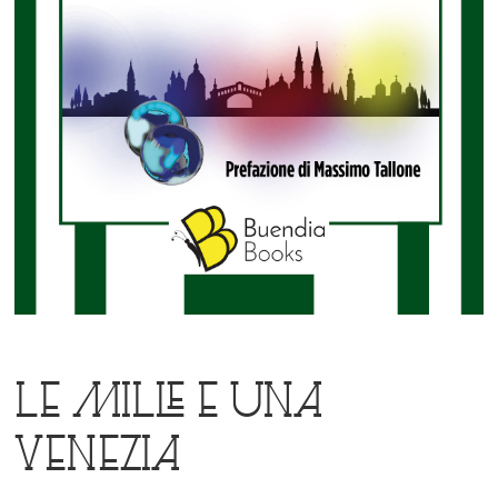
Le mille e una
Venezia