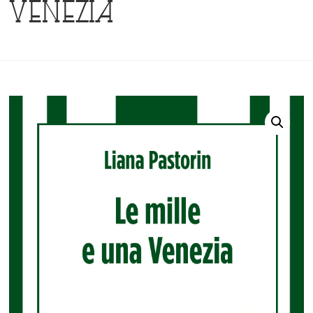
Venezia