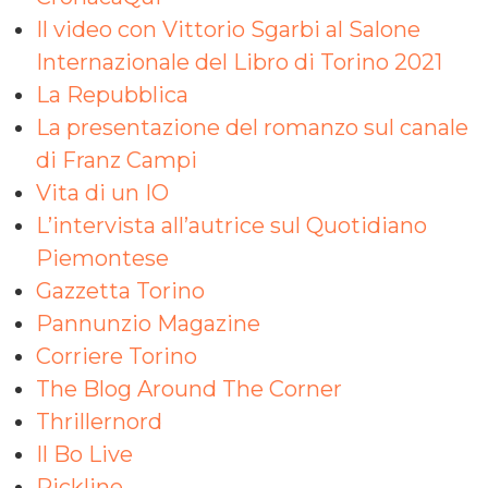
Il video con Vittorio Sgarbi al Salone
Internazionale del Libro di Torino 2021
La Repubblica
La presentazione del romanzo sul canale
di Franz Campi
Vita di un IO
L’intervista all’autrice sul Quotidiano
Piemontese
Gazzetta Torino
Pannunzio Magazine
Corriere Torino
The Blog Around The Corner
Thrillernord
Il Bo Live
Pickline