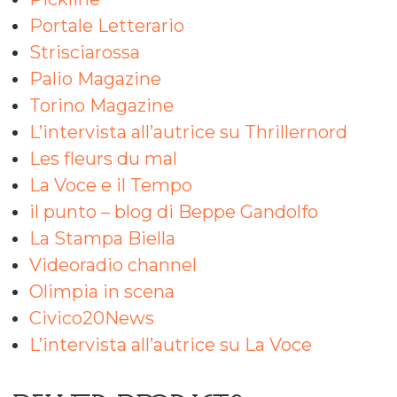
Portale Letterario
Strisciarossa
Palio Magazine
Torino Magazine
L’intervista all’autrice su Thrillernord
Les fleurs du mal
La Voce e il Tempo
il punto – blog di Beppe Gandolfo
La Stampa Biella
Videoradio channel
Olimpia in scena
Civico20News
L’intervista all’autrice su La Voce