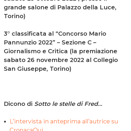
grande salone di Palazzo della Luce,
Torino)
3° classificata al “Concorso Mario
Pannunzio 2022” – Sezione C –
Giornalismo e Critica (la premiazione
sabato 26 novembre 2022 al Collegio
San Giuseppe, Torino)
Dicono di
Sotto le stelle di Fred
…
L’intervista in anteprima all’autrice su
CronacaQui