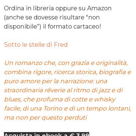
Ordina in libreria oppure su Amazon
(anche se dovesse risultare “non
disponibile”) il formato cartaceo!
Sotto le stelle di Fred
Un romanzo che, con grazia e originalità,
combina rigore, ricerca storica, biografia e
puro amore per la narrazione: una
straordinaria rêverie al ritmo di jazz e di
blues, che profuma di cotte e whisky
facile, di una Torino e di un tempo lontani,
ma non per questo perduti
Acquista in ebook a € 3,99