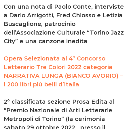
Con una nota di Paolo Conte, interviste
a Dario Arrigotti, Fred Chiosso e Letizia
Buscaglione, patrocinio
dell’Associazione Culturale “Torino Jazz
City” e una canzone inedita
Opera Selezionata al 4° Concorso
Letterario Tre Colori 2022 categoria
NARRATIVA LUNGA (BIANCO AVORIO) –
I 200 libri più belli d’Italia
2° classificata sezione Prosa Edita al
“Premio Nazionale di Arti Letterarie
Metropoli di Torino” (la cerimonia
sabato 29 ottobre 2022 , presso il