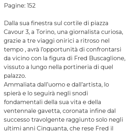
Pagine: 152
Dalla sua finestra sul cortile di piazza
Cavour 3, a Torino, una giornalista curiosa,
grazie a tre viaggi onirici a ritroso nel
tempo , avrà l’opportunità di confrontarsi
da vicino con la figura di Fred Buscaglione,
vissuto a lungo nella portineria di quel
palazzo.
Ammaliata dall’uomo e dall’artista, lo
spierà e lo seguirà negli snodi
fondamentali della sua vita e della
ventennale gavetta, coronata infine dal
successo travolgente raggiunto solo negli
ultimi anni Cinquanta, che rese Fred il