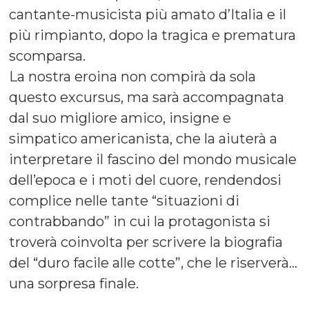
cantante-musicista più amato d’Italia e il
più rimpianto, dopo la tragica e prematura
scomparsa.
La nostra eroina non compirà da sola
questo excursus, ma sarà accompagnata
dal suo migliore amico, insigne e
simpatico americanista, che la aiuterà a
interpretare il fascino del mondo musicale
dell’epoca e i moti del cuore, rendendosi
complice nelle tante “situazioni di
contrabbando” in cui la protagonista si
troverà coinvolta per scrivere la biografia
del “duro facile alle cotte”, che le riserverà…
una sorpresa finale.