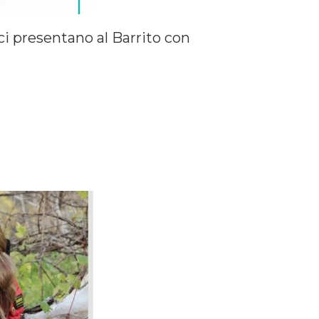
ci presentano al Barrito con