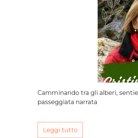
Camminando tra gli alberi, sentie
passeggiata narrata
Leggi tutto