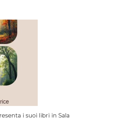
esenta i suoi libri in Sala