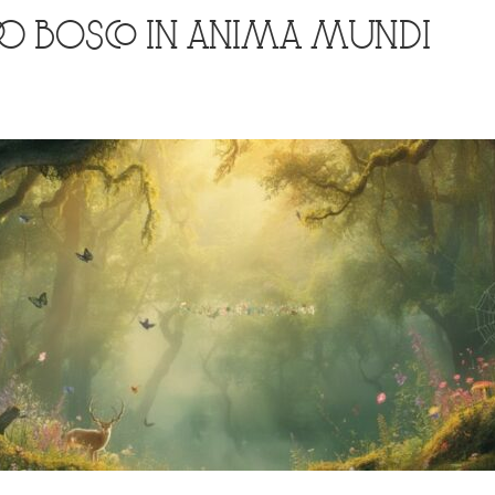
RO BOSCO IN ANIMA MUNDI