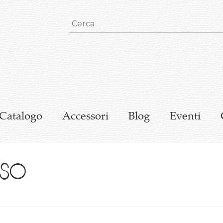
Catalogo
Accessori
Blog
Eventi
rso