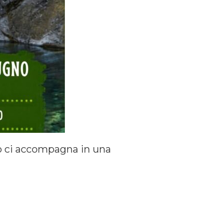
rso ci accompagna in una