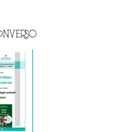
 CONVERSO