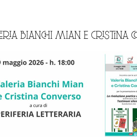
ERIA BIANCHI MIAN E CRISTINA