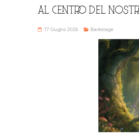
AL CENTRO DEL NOST
17 Giugno 2026
Backstage