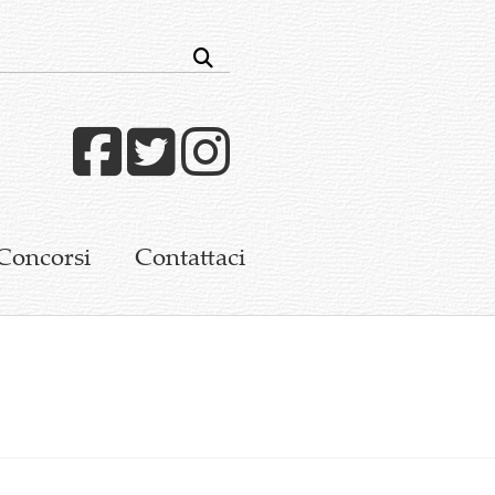
Facebook
Twitter
Instagram
Concorsi
Contattaci