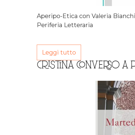
Aperipo-Etica con Valeria Bianchi
Periferia Letteraria
Leggi tutto
CRISTINA CONVERSO A 