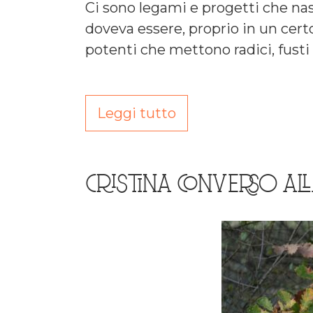
Ci sono legami e progetti che nas
doveva essere, proprio in un cert
potenti che mettono radici, fusti
Leggi tutto
CRISTINA CONVERSO ALL