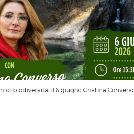
ri di biodiversità: il 6 giugno Cristina Conve