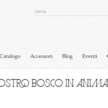
Catalogo
Accessori
Blog
Eventi
nostro bosco in anim