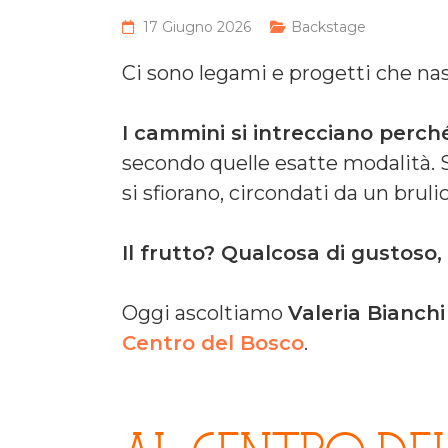
17 Giugno 2026
Backstage
Ci sono legami e progetti che nas
I cammini si intrecciano perch
secondo quelle esatte modalità. 
si sfiorano, circondati da un brulic
Il frutto? Qualcosa di gustoso,
Oggi ascoltiamo
Valeria Bianch
Centro del Bosco
.