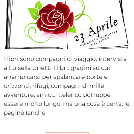
I libri sono compagni di viaggio: intervista
a Luisella Urietti I libri: gradini su cui
arrampicarsi per spalancare porte e
orizzonti, rifugi, compagni di mille
avventure, amici… L’elenco potrebbe
essere molto lungo, ma una cosa è certa: le
pagine (anche