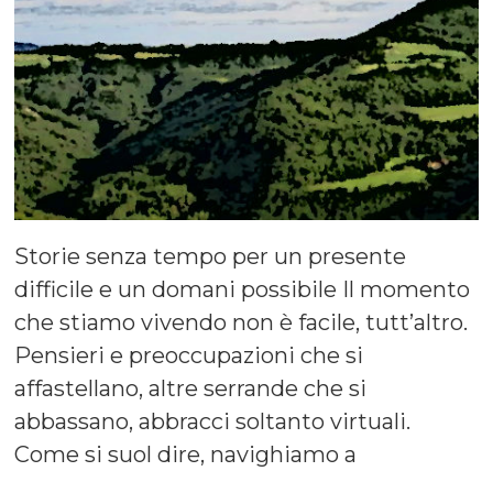
Storie senza tempo per un presente
difficile e un domani possibile Il momento
che stiamo vivendo non è facile, tutt’altro.
Pensieri e preoccupazioni che si
affastellano, altre serrande che si
abbassano, abbracci soltanto virtuali.
Come si suol dire, navighiamo a