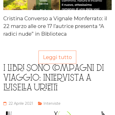
Cristina Converso a Vignale Monferrato: il
22 marzo alle ore 17 l’autrice presenta “A
radici nude” in Biblioteca
Leggi tutto
I LIBRI SONO COMPAGNI DI
VIAGGIO: INTERVISTA A
LUISELLA URIETTI
22 Aprile 2021
Interviste