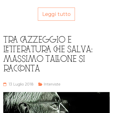
Leggi tutto
TRA CAZZEGGIO E
LETTERATURA CHE SALVA:
MASSIMO TALLONE SI
RACCONTA
13 Luglio 2018
Interviste