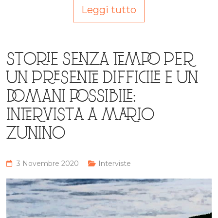
Leggi tutto
STORIE SENZA TEMPO PER
UN PRESENTE DIFFICILE E UN
DOMANI POSSIBILE:
INTERVISTA A MARIO
ZUNINO
3 Novembre 2020
Interviste