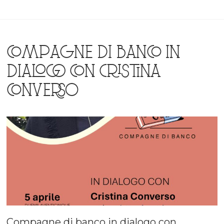
COMPAGNE DI BANCO IN
DIALOGO CON CRISTINA
CONVERSO
Compagne di banco in dialogo con