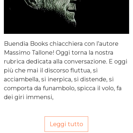
Buendia Books chiacchiera con l’autore
Massimo Tallone! Oggi torna la nostra
rubrica dedicata alla conversazione. E oggi
più che mai il discorso fluttua, si
acciambella, si inerpica, si distende, si
comporta da funambolo, spicca il volo, fa
dei giri immensi,
Leggi tutto