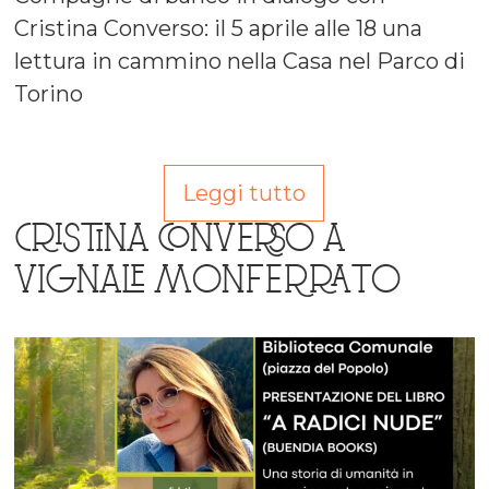
Cristina Converso: il 5 aprile alle 18 una
lettura in cammino nella Casa nel Parco di
Torino
Leggi tutto
CRISTINA CONVERSO A
VIGNALE MONFERRATO